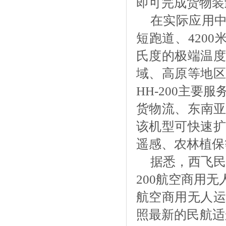
即可完成货物装
在实际应用
短跑道、4200
氏度的极端温度
域、高原等地区
HH-200主
货物流、东南亚
该机型可快速扩
遥感、农林植保
据悉，西飞
200航空商用无
航空商用无人运
照最新的民航适