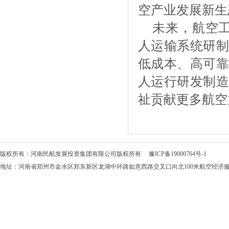
空产业发展新生
未来，航空
人运输系统研制
低成本、高可靠
人运行研发制造
祉贡献更多航空
版权所有：河南民航发展投资集团有限公司版权所有
豫ICP备19000764号-1
地址：河南省郑州市金水区郑东新区龙湖中环路如意西路交叉口向北100米航空经济服务中