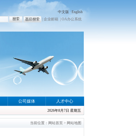
·
中文版
·
English
|
企业邮箱
|
OA办公系统
公司媒体
人才中心
2026年8月7日 星期五
当前位置：
网站首页
> 网站地图