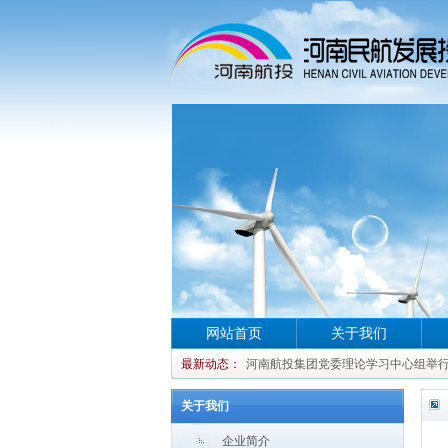
网站首页
关于我们
河南航投集团党委理论学习中心组举行集
最新动态：
河南航投集团党委理论学习中心组举行集
河南航投集团党委理论学习中心组举行集
关于我们
河南航投集团党委理论学习中心组举行集
企业简介