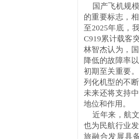
国产飞机规
的重要标志，
至2025年底
C919累计载客
林智杰认为，国
降低的故障率以
初期至关重要。
列化机型的不断
未来还将支持中
地位和作用。
近年来，航
也为民航行业发
旅融合发展具