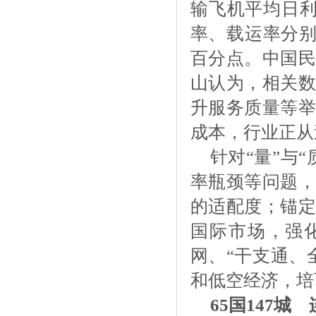
输飞机平均日利用
率、载运率分别达到
百分点。中国民
山认为，相关数
升服务质量等举
成本，行业正从
针对
“量”与
率瓶颈等问题，
的适配度；锚定
国际市场，强化
网、“干支通、
和低空经济，培
65国147城