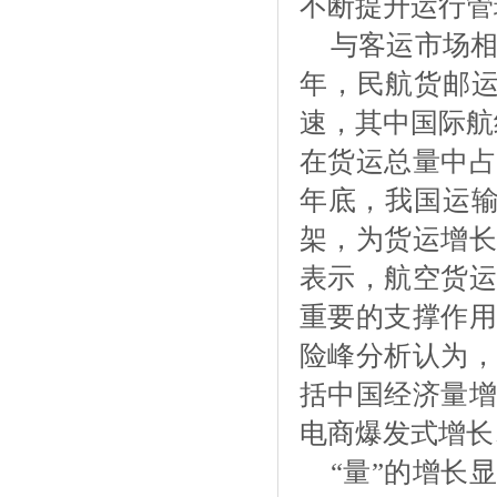
不断提升运行管
与客运市场
年，民航货邮运
速，其中国际航线
在货运总量中占
年底，我国运输
架，为货运增长
表示，航空货运
重要的支撑作用
险峰分析认为，
括中国经济量增
电商爆发式增长
“量”的增长