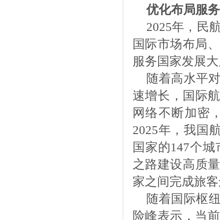
优化布局服务
2025年，
国际市场布局、
服务国家发展大
随着高水平
速增长，国际航
网络不断加密
2025年，我国
国家的147个
之路建设高质量
家之间完成旅客
随着国际枢
险峰表示，当前