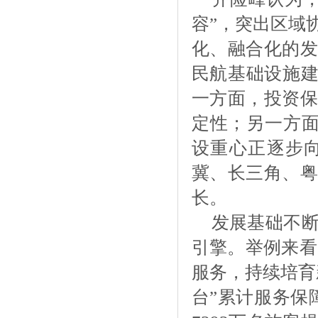
容”，突出区域
化、融合化的发
民航基础设施建
一方面，投资保
定性；另一方面
设重心正逐步
冀、长三角、粤
长。
发展基础不
引擎。举例来看
服务，持续培育
台”累计服务保