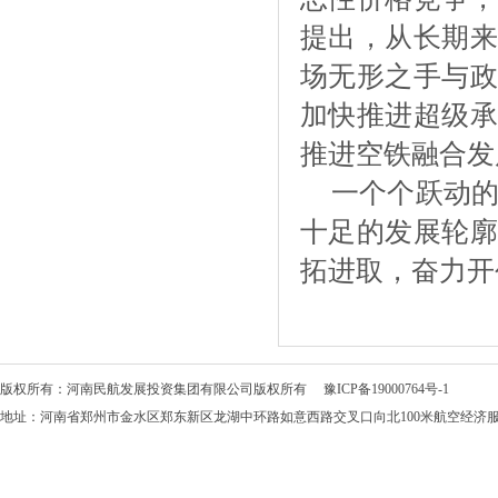
提出，从长期来
场无形之手与政
加快推进超级承
推进空铁融合发
一个个跃动
十足的发展轮廓
拓进取，奋力开
版权所有：河南民航发展投资集团有限公司版权所有
豫ICP备19000764号-1
地址：河南省郑州市金水区郑东新区龙湖中环路如意西路交叉口向北100米航空经济服务中