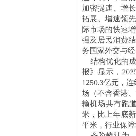
加密提速、增长
拓展、增速领先
际市场的快速增
强及居民消费结
务国家外交与经
结构优化的
报》显示，
2
1250.3亿元
场（不含香港、
输机场共有跑道3
米，比上年底新增
平米，行业保障
齐险峰认为