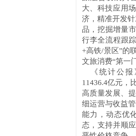
大、科技应用
济，精准开发针
品，挖掘增量市
行李全流程跟踪
+高铁/景区”
文旅消费“第一门户
《统计公报
11436.4亿
高质量发展、提
细运营与收益管
能力，动态优
态，支持并顺应
恶性价格竞争，