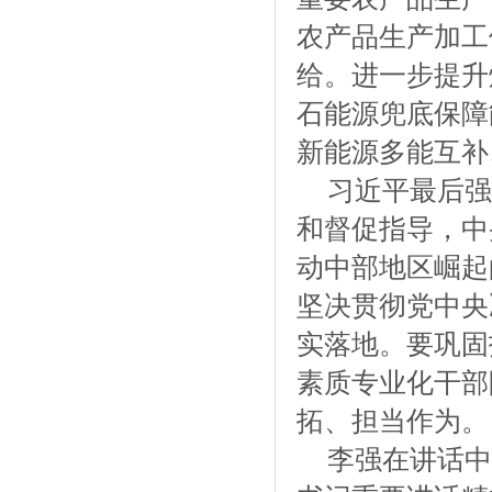
农产品生产加工
给。进一步提升
石能源兜底保障
新能源多能互补
习近平最后强
和督促指导，中
动中部地区崛起
坚决贯彻党中央
实落地。要巩固
素质专业化干部
拓、担当作为。
李强在讲话中