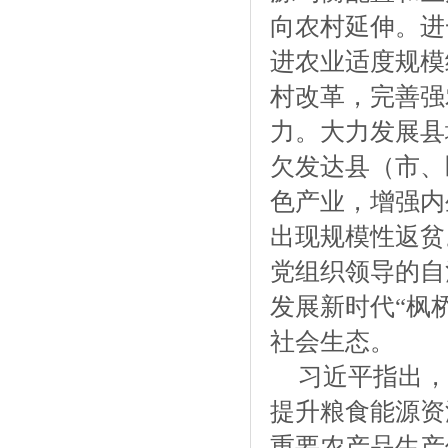
向农村延伸。进
进农业适度规模
村改革，完善强
力。大力发展县
欠发达县（市、
色产业，增强内
出现规模性返贫
党组织领导的自
发展新时代“枫
社会生态。
习近平指出，
提升粮食能源资
重要农产品生产