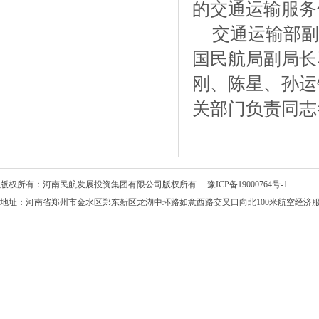
的交通运输服务
交通运输部副
国民航局副局长
刚、陈星、孙运
关部门负责同志
版权所有：河南民航发展投资集团有限公司版权所有
豫ICP备19000764号-1
地址：河南省郑州市金水区郑东新区龙湖中环路如意西路交叉口向北100米航空经济服务中