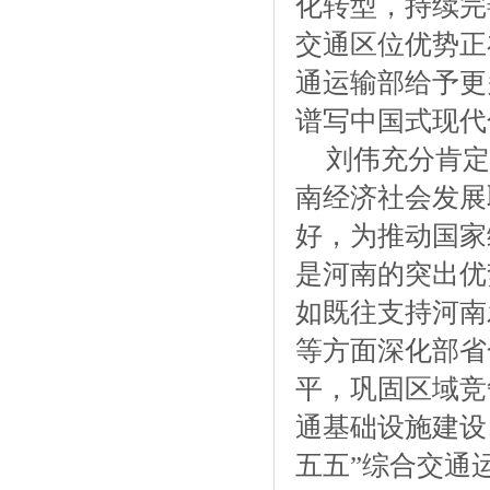
化转型，持续完
交通区位优势正
通运输部给予更
谱写中国式现代
刘伟充分肯定
南经济社会发展
好，为推动国家
是河南的突出优
如既往支持河南
等方面深化部省
平，巩固区域竞
通基础设施建设
五五”综合交通