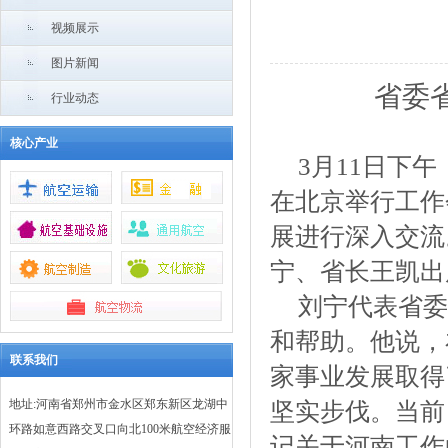
视频展示
图片新闻
省委
行业动态
核心产业
3月11日下
在北京举行工作
展进行深入交流
宁、省长王凯出
刘宁代表省委
和帮助。他说，
联系我们
家事业发展取得
地址:河南省郑州市金水区郑东新区龙湖中
坚实步伐。当前
环路如意西路交叉口向北100米航空经济服
记关于河南工作