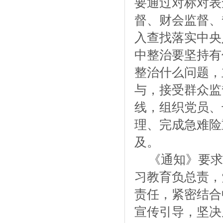
要通过对标对表
督、财会监督、
入查找落实中央
中整治要坚持有
整治什么问题，
与，接受群众监
线，组织党员、
理、完成急难险
及。
《通知》要求
习教育负总责，
责任，紧密结合
宣传引导，坚决