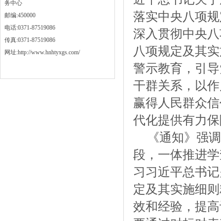
务中心
落实中央八项规
邮编:450000
电话:0371-87519086
深入贯彻中央八
传真:0371-87519086
八项规定及其实
网址:http://www.hnhtyxgs.com/
警示教育，引导
干群关系，以作
赢得人民群众信
代化提供有力保
《通知》强调
段，一体推进学
习习近平总书记
定及其实施细则
效和经验，提高