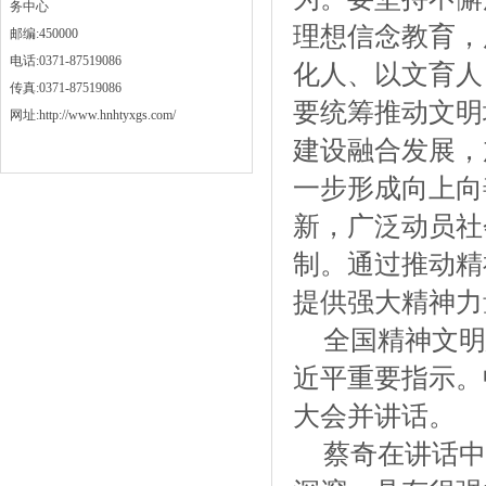
务中心
理想信念教育，
邮编:450000
电话:0371-87519086
化人、以文育人
传真:0371-87519086
要统筹推动文明
网址:http://www.hnhtyxgs.com/
建设融合发展，
一步形成向上向
新，广泛动员社
制。通过推动精
提供强大精神力
全国精神文明
近平重要指示。
大会并讲话。
蔡奇在讲话中