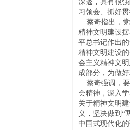
深邃，具有很强
习领会、抓好贯
蔡奇指出，党
精神文明建设摆
平总书记作出的
精神文明建设的
会主义精神文明
成部分，为做好
蔡奇强调，要
会精神，深入学
关于精神文明建
义，坚决做到“
中国式现代化的