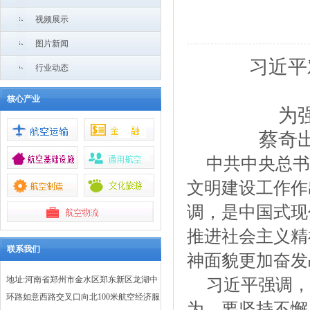
视频展示
图片新闻
习近平
行业动态
核心产业
为
蔡奇
中共中央总书
文明建设工作作
调，是中国式现
推进社会主义精
联系我们
神面貌更加奋发
地址:河南省郑州市金水区郑东新区龙湖中
习近平强调，
环路如意西路交叉口向北100米航空经济服
为。要坚持不懈