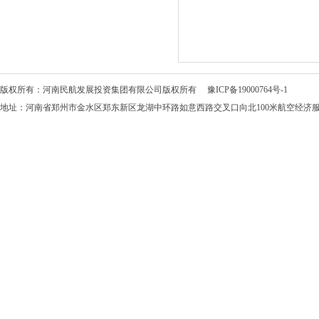
版权所有：河南民航发展投资集团有限公司版权所有
豫ICP备19000764号-1
地址：河南省郑州市金水区郑东新区龙湖中环路如意西路交叉口向北100米航空经济服务中