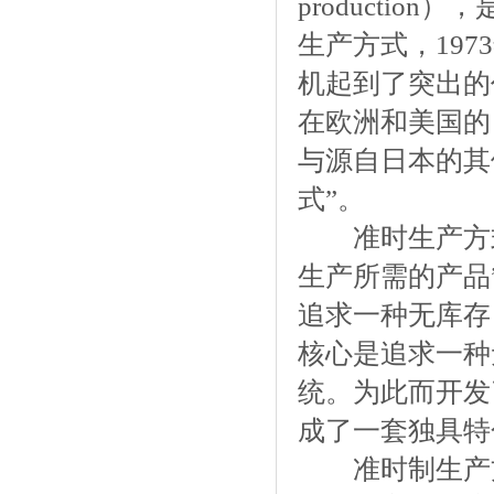
productio
生产方式，19
机起到了突出的
在欧洲和美国的
与源自日本的其
式”。
准时生产方式
生产所需的产品
追求一种无库存
核心是追求一种
统。为此而开发
成了一套独具
准时制生产方