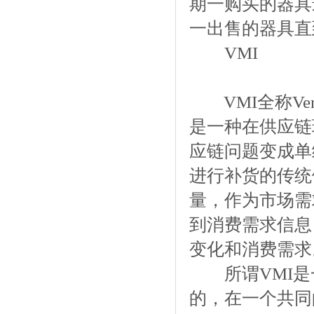
期一购买的器具
一出售的器具
VMI
VMI全称Vendo
是一种在供应链
应链问题变成单
进行补货的传统
量，作为市场需
到消费需求信息
变化和消费需求
所谓VMI是
的，在一个共同