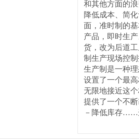
和其他方面的浪
降低成本、简化
面，准时制的基
产品，即时生产
货，改为后道工
制生产现场控制
生产制是一种理
设置了一个最高
无限地接近这个
提供了一个不断
－降低库存……