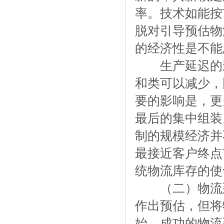
率。技术如能按
脱对引导预估物
的经济性是不能
生产延迟的影
和类可以减少，
要的影响是，更
最后的集中组装
制的规模经济并
最接近客户终点
统物流库存的
（二）物流延
作出预估，但将
始。成功的物流