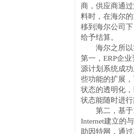
商，供应商通过
料时，在海尔的
移到海尔公司下
给予结算。
海尔之所以实
第一，ERP企业
源计划系统成功
些功能的扩展，
状态的透明化，
状态能随时进行
第二，基于Int
Internet
助因特网，通过高