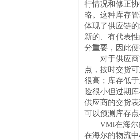
行情况和修正协
略。这种库存管
体现了供应链的
新的、有代表性
分重要，因此便
对于供应商管
点，按时交货可
很高；库存低于
险很小但过期库
供应商的交货表
可以预测库存点
VMI在海尔
在海尔的物流中