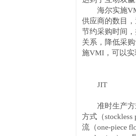
海尔实施VM
供应商的数目，
节约采购时间，
关系，降低采购
施VMI，可以
JIT
准时生产方式（J
方式（stockless
流（one-piece