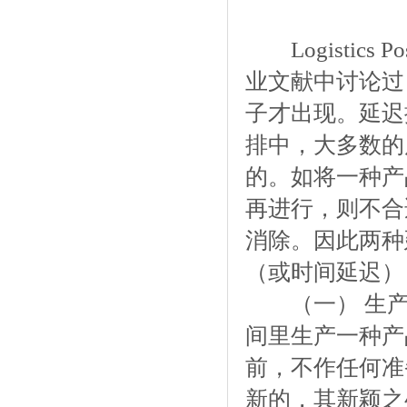
Logistics
业文献中讨论过
子才出现。延迟
排中，大多数的
的。如将一种产
再进行，则不合
消除。因此两种
（或时间延迟）
（一） 生产
间里生产一种产
前，不作任何准
新的，其新颖之