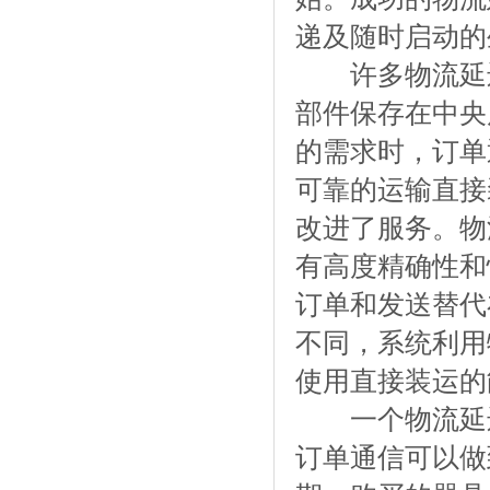
递及随时启动
许多物流延迟
部件保存在中央
的需求时，订单
可靠的运输直接
改进了服务。物
有高度精确性和
订单和发送替代
不同，系统利用
使用直接装运的
一个物流延迟的
订单通信可以做