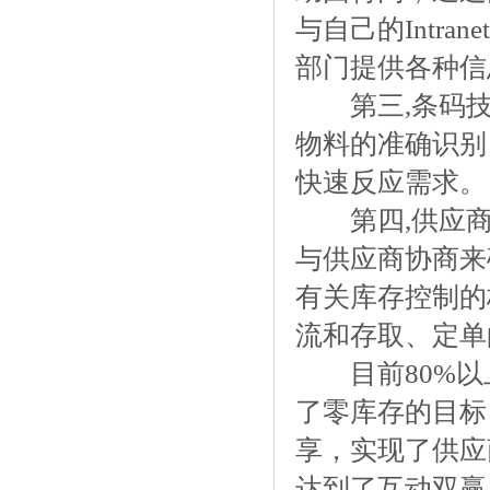
与自己的Intra
部门提供各种信
第三,条码技
物料的准确识别
快速反应需求。
第四,供应商
与供应商协商来
有关库存控制的
流和存取、定单
目前80%以上
了零库存的目标
享，实现了供应
达到了互动双赢