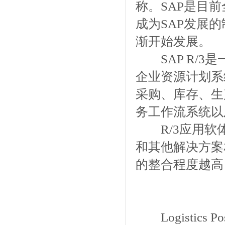
称。SAP是目前
成为SAP发展
渐开始发展。
SAP R/3
企业资源计划系
采购、库存、生产
务工作流系统以
R/3应用软体
和其他解决方案
的整合程度越高
Logistics Pos