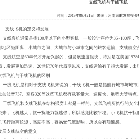
支线飞机与干线飞机
时间：2013年06月21日 来源：
河南民航发展投资
支线飞机的定义和发展
支线客机通常是指100座以下的小型客机，一般设计座位为35~100座，飞行
部地区短距离、小城市之间、大城市与小城市之间的旅客运输。支线航空
支线航空是60年代才开始兴起的，但发展速度很快，特别是在美国1978
后，发展更加迅速。20世纪70年代后期以来，支线运输有了很大发展，
支线飞机与干线飞机的区别
干线飞机是相对于支线飞机来说的，干线飞机一般是指航行城市与城市
比如波音737、空客320等这些飞机都有载客量大、速度快、航程大等特点
干线飞机和支线飞机在结构强度上都是一样的。支线飞机所执行的安全
说来，飞机越大，抗干扰能力就越强，所以感觉比较平稳。小飞机抗干扰
机飞行距离较短，高度不高，容易受气流影响，所以会有颠簸感。
发展支线航空的意义