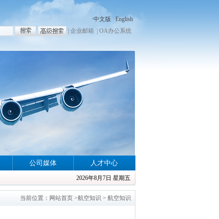
·
中文版
·
English
|
企业邮箱
|
OA办公系统
公司媒体
人才中心
2026年8月7日 星期五
当前位置：
网站首页
>
航空知识
> 航空知识