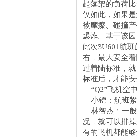
起落架的负荷比
仅如此，如果是
被摩擦、碰撞产
爆炸。基于该因
此次3U601航
右，最大安全着
过着陆标准，就
标准后，才能安
“Q2”飞机
小锦：航班紧
林智杰：一般
况，就可以排掉
有的飞机都能够