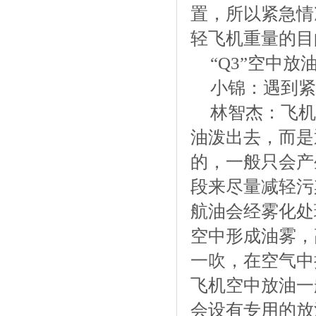
置，所以紧急情
轻飞机重量的目
“Q3”空中
小锦：遇到紧
林智杰：飞机
油泼出去，而是
的，一般只会产
段来尽量减轻污
航油会经雾化处
空中形成油雾，
一吹，在空气中
飞机空中放油一
会设有专用的放