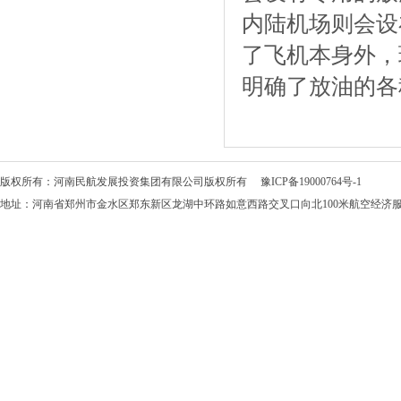
内陆机场则会设
了飞机本身外，
明确了放油的各
版权所有：河南民航发展投资集团有限公司版权所有
豫ICP备19000764号-1
地址：河南省郑州市金水区郑东新区龙湖中环路如意西路交叉口向北100米航空经济服务中