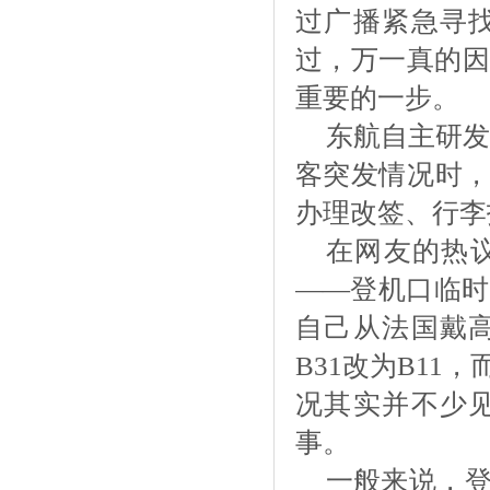
过广播紧急寻
过，万一真的因
重要的一步。
东航自主研
客突发情况时，
办理改签、行李
在网友的热
——登机口临时
自己从法国戴
B31改为B1
况其实并不少
事。
一般来说，