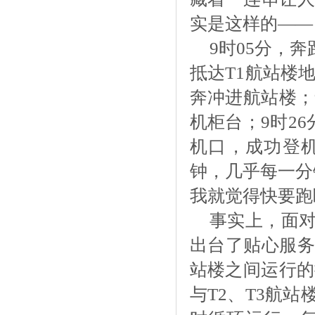
实是这样的——
9时05分，奔
抵达T1航站楼
奔冲进航站楼；
机柜台；9时2
机口，成功登机
钟，几乎每一分
我就觉得快要跑
事实上，面
出台了贴心服务
站楼之间运行的
与T2、T3航站