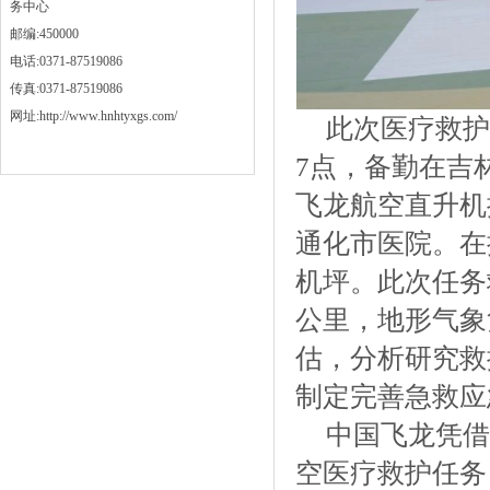
务中心
邮编:450000
电话:0371-87519086
传真:0371-87519086
网址:http://www.hnhtyxgs.com/
此次医疗救护
7点，备勤在吉
飞龙航空直升机
通化市医院。在
机坪。此次任务
公里，地形气象
估，分析研究救
制定完善急救应
中国飞龙凭借
空医疗救护任务