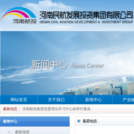
网站首页
关于我们
新闻中心
产业
河南航投集团党委理论学习中心组举行集体...
最新动态：
河南航投集团党委理论学习中心组举行集体...
河南航投集团党委理论学习中心组举行集体...
基层动态
新闻中心
河南航投集团党委理论学习中心组举行集体...
航投信息