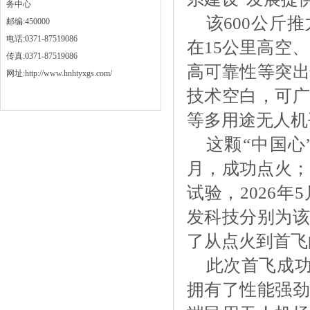
务中心
该
600公斤
邮编:450000
电话:0371-87519086
在15公里高空
传真:0371-87519086
高可靠性等突出
网址:http://www.hnhtyxgs.com/
技术空白，可广
等多用途无人机
这颗
“中国心
月，成功点火；
试验，2026
发科技分别为该
了从点火到首飞
此次首飞成
拥有了性能强劲