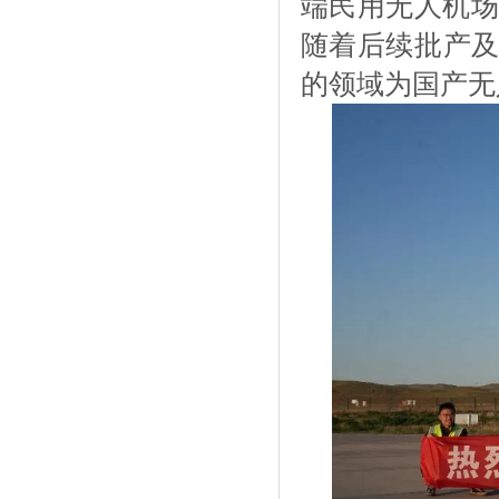
端民用无人机场
随着后续批产及
的领域为国产无