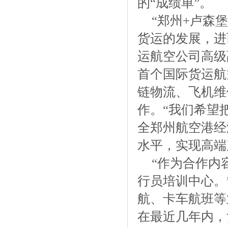
的“成绩单”。
“郑州+卢森堡
货运的发展，进
运航空公司高级
首个国际货运航
链物流、飞机维
作。“我们希望
全郑州航空港经
水平，实现高端
“作为合作内
行员培训中心。
航、卡车航班等
在最近几年内，