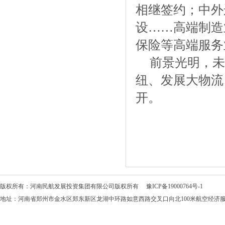
相继签约；中外
设……高端制造
保险等高端服务
前景光明，未
纽、发展大物流
开。
版权所有：河南民航发展投资集团有限公司版权所有
豫ICP备19000764号-1
地址：河南省郑州市金水区郑东新区龙湖中环路如意西路交叉口向北100米航空经济服务中