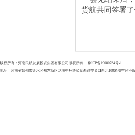
货航共同签署了
版权所有：河南民航发展投资集团有限公司版权所有
豫ICP备19000764号-1
地址：河南省郑州市金水区郑东新区龙湖中环路如意西路交叉口向北100米航空经济服务中