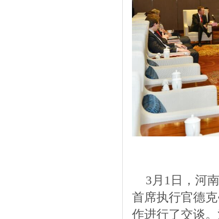
3月1日，河
首席执行官德克
作进行了交谈。