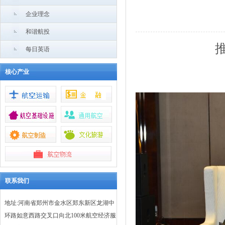
企业理念
和谐航投
每日英语
核心产业
联系我们
地址:河南省郑州市金水区郑东新区龙湖中
环路如意西路交叉口向北100米航空经济服