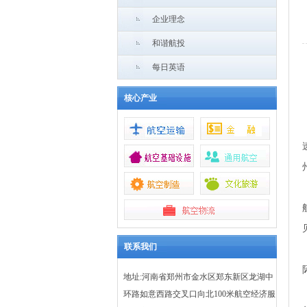
企业理念
和谐航投
每日英语
核心产业
联系我们
地址:河南省郑州市金水区郑东新区龙湖中
环路如意西路交叉口向北100米航空经济服