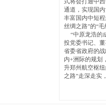
式将会打通中西
通道，实现国内
丰富国内中短程
丝绸之路”的“毛
“中原龙浩的
投党委书记、董
省委省政府的战
内+洲际的规划
升郑州航空枢纽
之路”走深走实