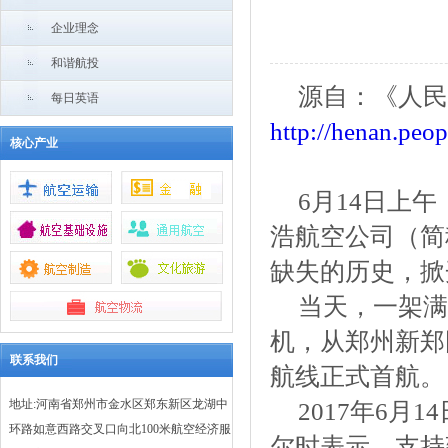
企业理念
和谐航投
源自：《人民
每日英语
http://henan.pe
核心产业
6月14日上
浩航空公司（简
缺失的历史，掀
当天，一架满
机，从郑州新郑
联系我们
航线正式首航。
地址:河南省郑州市金水区郑东新区龙湖中
2017年6
环路如意西路交叉口向北100米航空经济服
尔时表示，支持