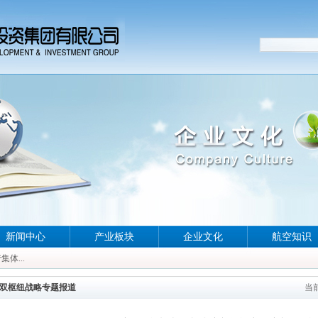
体...
新闻中心
产业板块
企业文化
航空知识
体...
体...
体...
双枢纽战略专题报道
当