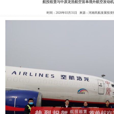
航投租赁与中原龙浩航空首单境外航空发动机
时间：2020年03月31日 来源：
河南民航发展投资