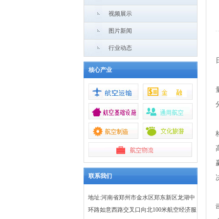
视频展示
图片新闻
行业动态
核心产业
联系我们
地址:河南省郑州市金水区郑东新区龙湖中
环路如意西路交叉口向北100米航空经济服