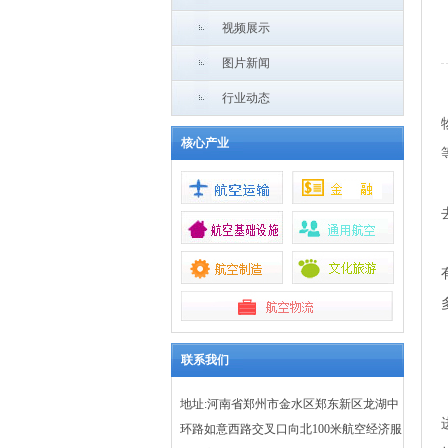
视频展示
图片新闻
行业动态
核心产业
联系我们
地址:河南省郑州市金水区郑东新区龙湖中
环路如意西路交叉口向北100米航空经济服