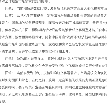
情对全球航空市场需求的短期影响。
问题2：与前期预测数据比较，波音新飞机需求方面最大变化在哪方面
回答2：以飞机生产商视角，发布偏向乐观市场预期是普遍的也是各
波音在中国市场的销售规模预测。随着未来C919完成适航审定、量产并
升。但在宽体机方面，预测期内估计只能采购波音或空客机型才能拟合市
需求方面，波音预测略显保守。随着中国开启“双循环”经济新格局和战略
线航空市场和国际航空货运市场，支线机和宽体全新货机需求量会随之放
对需求影响，而并非仅依靠历史数据和预测工具。
问题3：IATA航司调查显示，超过七成航司认为市场需求恢复至去年
在需求复苏阶段，新飞机交付会不会受到抑制？飞机制造相关产业链在此
回答3：当然会受到抑制，疫情影响航空客运需求，市场需求没有恢
在财务方面回归常态。在此之前，航司一定会调整飞机采购方案甚至是放
会受到抑制，整个相关产业链必将受到影响。影响程度主要视航司对客运
周期，所以整机制造商及上游产业链应该率先于航司恢复。疫苗研制消息
显现。