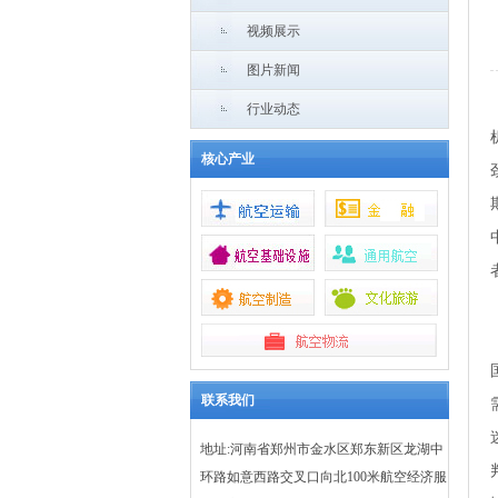
视频展示
图片新闻
行业动态
核心产业
联系我们
地址:河南省郑州市金水区郑东新区龙湖中
环路如意西路交叉口向北100米航空经济服