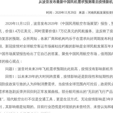
从波音发布最新中国民机需求预测看后疫情新机
时间：2020年11月29日 来源：
河南民航发展投资
2020年11月12日，波音发布2020年《中国民用航空市场展望》报告，
机，价值1.4万亿美元，同时需要价值1.7万亿美元的民航服务。这反映
劲复苏的预期。众所周知，各家厂商和机构均乐于在需求向好周期发布利
期。新冠疫情对全球航空客运市场摧枯拉朽般的影响是全球民航发展百年
中国市场展望报告给出了它自己的答案。聚焦中国民用航空市场，借用国
者的核心观点：
问题1：波音对未来20年飞机需求预期比此前高，疫情没有影响新机
回答1：以未来20年的大时间跨度看，疫情影响还是阶段性和短期性
国防疫政策引致的人为抑制消费需求。当疫情全球范围内可控后，政府民
需求将急剧反弹并回归到正常发展曲线。部分航司推出的“无目的飞行产品
迷”。现代航空出行不仅是交通工具，更是生活方式。无论疫情影响是3年
判，其影响都是短期的。目前行业恐慌是对现状的未曾经历、未曾认知和