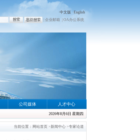
·
中文版
·
English
|
企业邮箱
|
OA办公系统
公司媒体
人才中心
2026年8月6日 星期四
当前位置：
网站首页
>
新闻中心
>
专家论道