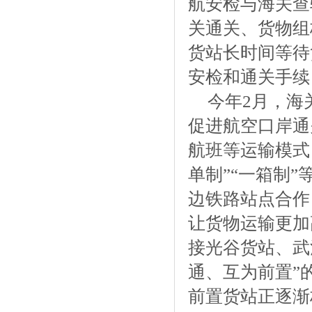
航安检与海关查
关通关、货物组
货站长时间等待
安检和通关手续
今年2月，海
促进航空口岸通
航班等运输模式
单制”“一箱制
边铁路站点合作
让货物运输更加
接光谷货站、武
通、互为前置”
前置货站正逐渐