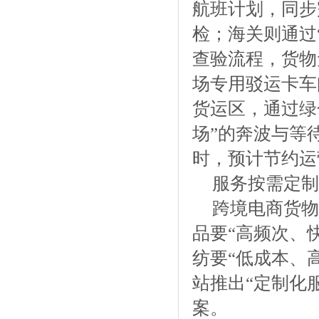
航班计划，同步
检；海关则通过
查验流程，货物
场专用驳运卡车
货运区，通过绿
场”的奔波与等
时，预计节约运
服务按需定制
跨境电商货物
品要“高频次、
纺要“低成本、
站推出“定制化
案。