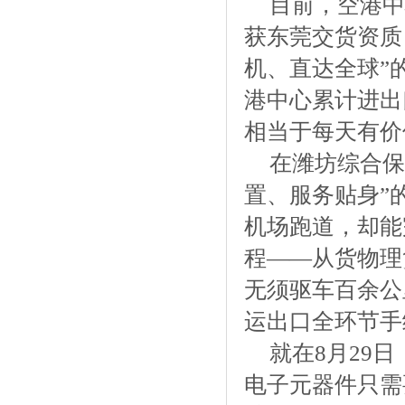
目前，空港中
获东莞交货资质
机、直达全球”
港中心累计进出
相当于每天有价
在潍坊综合保
置、服务贴身”
机场跑道，却能
程——从货物理
无须驱车百余公
运出口全环节手
就在8月29
电子元器件只需