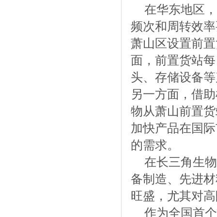
在华东地区，
频次和周转效率
萧山区设置前置
面，前置货站每
头、存储设备等
另一方面，借助
物从萧山前置货
加快产品在国际
的需求。
在长三角生物
备制造、先进材
旺盛，尤其对高
作为全国首个