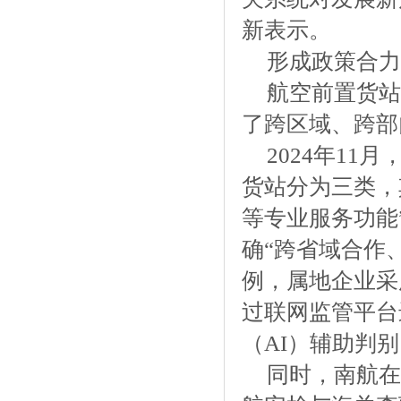
新表示。
形成政策合力
航空前置货站
了跨区域、跨部
2024年1
货站分为三类，
等专业服务功能
确“跨省域合作
例，属地企业采
过联网监管平台
（AI）辅助判
同时，南航在