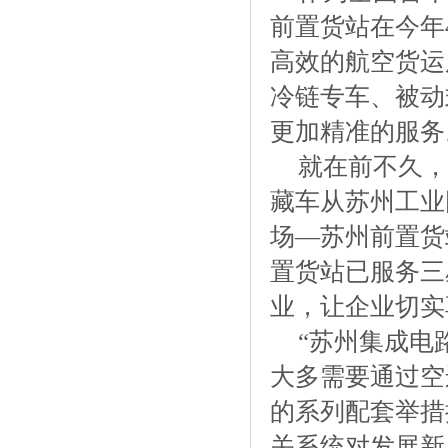
前置货站在今年
高效的航空货运
冷链专车、被动
更加精准的服务
就在前不久，
藏车从苏州工业
场—苏州前置货
置货站已服务三
业，让企业切实
“苏州集成电
大多需要通过空
的系列配套举措
关系统对发展新