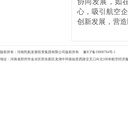
协同发展，如
心，吸引航空企
创新发展，营造
版权所有：河南民航发展投资集团有限公司版权所有
豫ICP备19000764号-1
地址：河南省郑州市金水区郑东新区龙湖中环路如意西路交叉口向北100米航空经济服务中