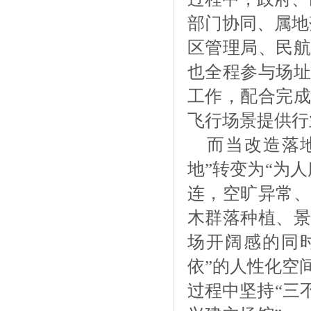
部门协同、属地
区管理局、民航
也全程参与场址
工作，配合完成
飞行场景提供行
而当改造落
地”转变为“为
连，空旷异常、
木群落种植、景
场开阔感的同
依”的人性化空
过程中坚持“三