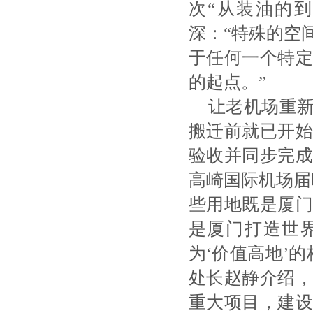
次“从装油的
深：“特殊的空
于任何一个特定
的起点。”
让老机场重
搬迁前就已开始
验收并同步完成
高崎国际机场届
些用地既是厦门
是厦门打造世界
为‘价值高地’
处长赵静介绍，
重大项目，建设