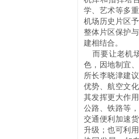
学、艺术等多重
机场历史片区予
整体片区保护与
建相结合。
而要让老机
色，因地制宜、
所长李晓津建议
优势、航空文化
其发挥更大作用
公路、铁路等，
交通便利加速货
升级；也可利用