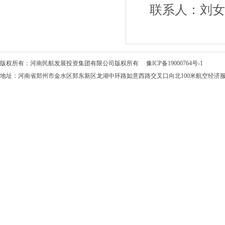
联系人：刘女士
版权所有：河南民航发展投资集团有限公司版权所有
豫ICP备19000764号-1
地址：河南省郑州市金水区郑东新区龙湖中环路如意西路交叉口向北100米航空经济服务中