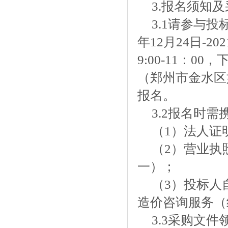
3.报名须知
3.1请参与
年12月24日-
9:00-11：0
（郑州市金水区
报名。
3.2报名时
（1）法人证
（2）营业执
一）；
（3）投标人
造价咨询服务（
3.3采购文