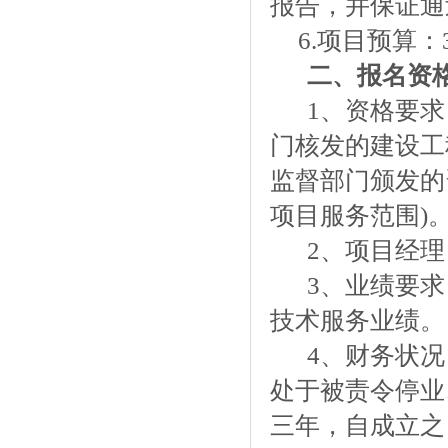
报告，并保证通
6.项目预算：
二、报名资
1、资格要
门核发的建设工
监督部门颁发的
项目服务范围)
2、
项目经理
3、
业绩要求
技术服务业绩。
4、
财务状况
处于被责令停业
三年，自成立之