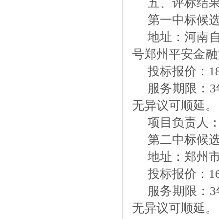
五、评标结
第一中标候
地址：河南
号郑州平安金融大
投标报价：
1
服务期限：
无异议可顺延。
项目负责人
第二中标候
地址：郑州
投标报价：
1
服务期限：
无异议可顺延。