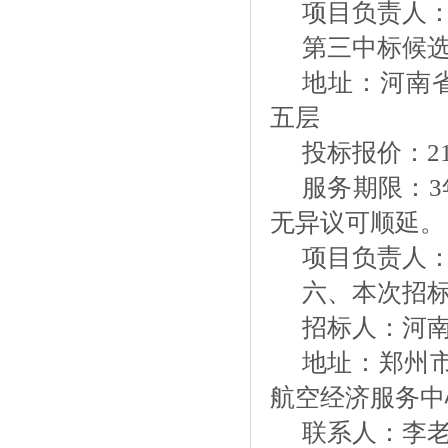
项目负责人
第三中标候
地址：河南
五层
投标报价：
2
服务期限：
无异议可顺延。
项目负责人
六、本次招
招标人：河
地址：郑州
航空经济服务中
联系人：李