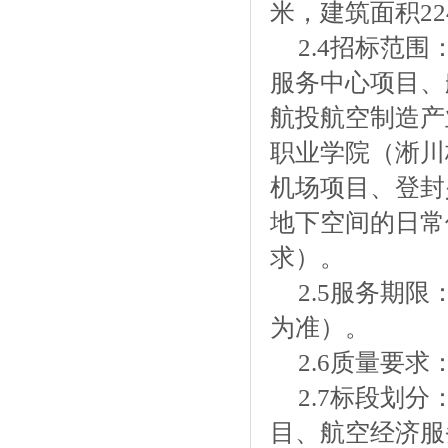
米，建筑面积224
2.4招标范
服务中心项目、
航投航空制造产
职业学院（淅川
机场项目、登封
地下空间的日常
求）。
2.5服务期
为准）。
2.6质量要
2.7标段划
目、航空经济服