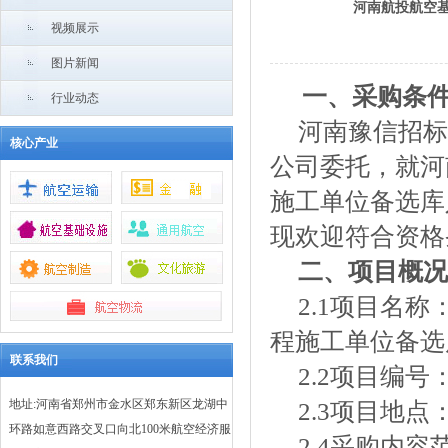
河南航投航空
视频展示
图片新闻
一、采购条
行业动态
河南豫信招标
核心产业
公司委托，就河
施工单位备选库
现欢迎符合资格
二、项目概况
2.1项目名
程施工单位备选
联系我们
2.2项目编号：Y
地址:河南省郑州市金水区郑东新区龙湖中
2.3项目地点
环路如意西路交叉口向北100米航空经济服
2.4采购内容