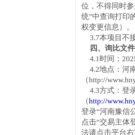
位，不得同时参
统”中查询打印
权变更信息）。
3.7本项目
四
、询比
文件
4.1时间：202
4.2地点：
（http://www.h
4.3方式：
（
http://www.hn
登录“河南豫信
点击“交易主体
法请点击平台右