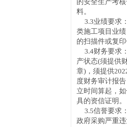
的安全生产考核
料。
3.3业绩要求
类施工项目业绩
的扫描件或复印
3.4财务要
产状态(须提供
章)，须提供20
度财务审计报告
立时间算起，如
具的资信证明。
3.5信誉要求
政府采购严重违