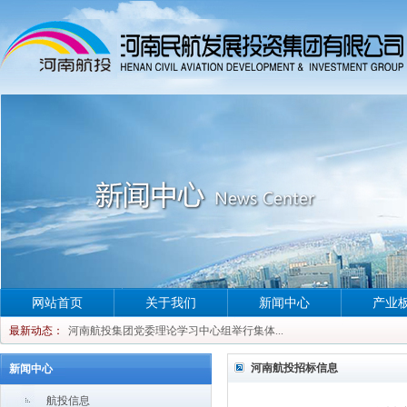
网站首页
关于我们
新闻中心
产业
河南航投集团党委理论学习中心组举行集体...
最新动态：
河南航投集团党委理论学习中心组举行集体...
河南航投集团党委理论学习中心组举行集体...
河南航投招标信息
新闻中心
河南航投集团党委理论学习中心组举行集体...
航投信息