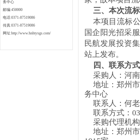
务中心
三、本次流标
邮编:450000
电话:0371-87519086
本项目流标
传真:0371-87519086
国企阳光招采服
网址:http://www.hnhtyxgs.com/
民航发展投资集
站上发布。
四
、联系方式
采购人：河南
地址：郑州市
务中心
联系人：何老
联系方式：
03
采购代理机构
地址：郑州市