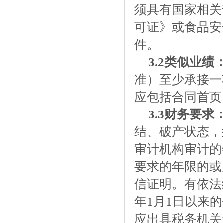
须具有国家相关
可证》
或食品安
件
。
3.2类似业绩
准）
至少承接一
应包括合同首页
3.3
财务要求
结、破产状态，
审计机构审计的
要求的年限的
或
信证明。有依法
年
1
月
1日以来
应出具税务机关