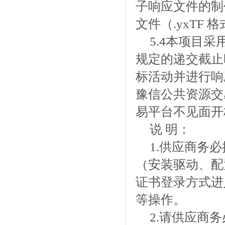
子
响应
文件的制
文件（
.yxTF 
5.4
本项目采
规定的
递交
截止
标活动并进行
响
豫信公共资源交
易平台不见面开
说
明：
1.
供应商
务必
（安装驱动、配
证书登录方式进
等操作。
2.请
供应商
务