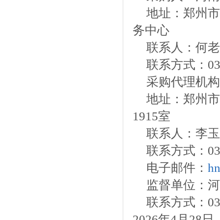
地址：郑州市
务中心
联系人：
何老
联系方式：
03
采购代理机构
地址：郑州市
1915室
联系人：
李玉
联系方式：
03
电子邮件：
h
监督单位：河
联系方式：
03
202
6
年
4
月
28
日