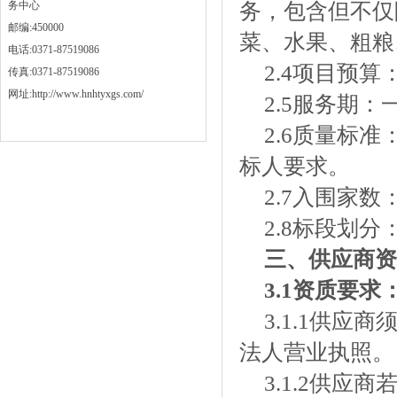
务中心
务，包含但不仅
邮编:450000
菜、水果、粗粮
电话:0371-87519086
2.
4项目预算：1
传真:0371-87519086
网址:http://www.hnhtyxgs.com/
2.5服务期
：
2.
6
质量标准
标人要求
。
2.7入围家数
2.
8
标段划分
三
、供应商
资
3.1资质要求
3.1.1
供应商
法人营业执照
。
3.1.2供