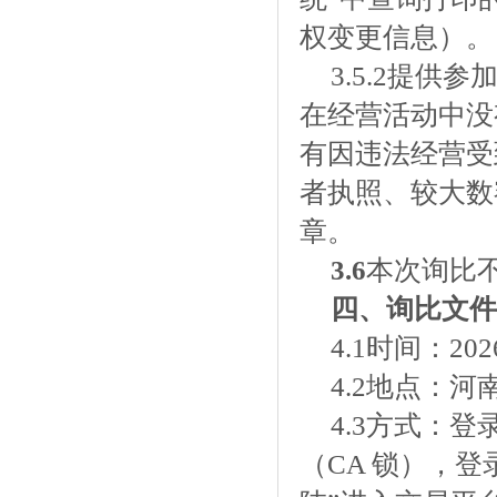
权变更信息）。
3.5.2提供
在经营活动中没
有因违法经营受
者执照、较大数
章。
3.
6
本次
询比
四
、询比
文件
4.
1时间：202
4.
2地点：河
4.
3方式：
登
（
CA 锁），