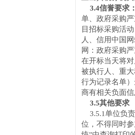
3.
4
信誉要求
单
、政府采购严
目招标采购活动
人、
信用中国网
网：政府采购严
在开标当天将对
被执行人、重大
行为记录名单）
商
有相关负面信
3.
5
其他要求
3.
5
.1单位
位，不得同时参
统”中查询打印