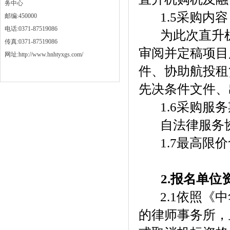
务中心
1.
5
采购
内容
邮编:450000
电话:0371-87519086
为此次
直升
传真:0371-87519086
审阅并定稿项目
网址:http://www.hnhtyxgs.com/
件、协助航投租
先决条件文件、
1.
6
采购服务
自法律服务
1.7最高限
2.报名单位
2.1依照
的律师事务所，