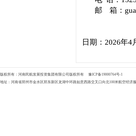
邮
箱：
gu
日期：
202
6
年
4
版权所有：河南民航发展投资集团有限公司版权所有
豫ICP备19000764号-1
地址：河南省郑州市金水区郑东新区龙湖中环路如意西路交叉口向北100米航空经济服务中