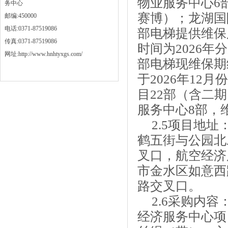
物业服务中心6
务中心
赛博）；龙湖国
邮编:450000
电话:0371-87519086
部电梯提供维保
传真:0371-87519086
时间为2026年
网址:http://www.hnhtyxgs.com/
部电梯现维保期
于2026年12
目22部（含二
服务中心8部，维
2.5项目地址
鹤五街与公园北
叉口，航空经济
市金水区如意西
路交叉口。
2.
6采购内容
经济服务中心项