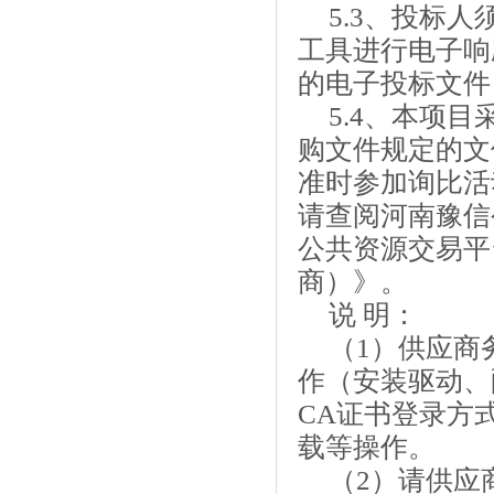
5.3、投标
工具进行电子
响
的电子投标文件（
5.4、本项
购
文件规定的文
准时参加
询比
活
请查阅河南豫信
公共资源交易平
商）》。
说
明：
（
1）
供应商
作（安装驱动、
CA证书登录方
载等操作。
（
2）请
供应