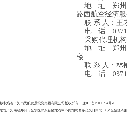
地
址：郑州
路西航空经济服
联
系
人：王
电
话：
0371
采购
代理机构
地
址：郑州
楼
联
系
人：
林
电
话：
0371
版权所有：河南民航发展投资集团有限公司版权所有
豫ICP备19000764号-1
地址：河南省郑州市金水区郑东新区龙湖中环路如意西路交叉口向北100米航空经济服务中