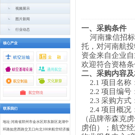
视频展示
图片新闻
一、采购条件
行业动态
河南豫信招标
核心产业
托，对
河南航投
资金来自企业自
欢迎符合资格条
二、采购内容及
2.1 项目名称
2.2
项目编号
2.3 采购方
2.4 项目概况
联系我们
（品牌蒂森克虏
地址:河南省郑州市金水区郑东新区龙湖中
虏伯）；航空经
环路如意西路交叉口向北100米航空经济服