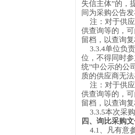
失信主体”的，
间为采购公告发
注：对于供应
供查询等的，可
留档，以查询复
3.
3.4
单位负
位，不得同时参
统”中公示的公
质的供应商无法
注：对于供应
供查询等的，可
留档，以查询复
3.
3.5
本次采
四
、询比采购文
4
.1、凡有意