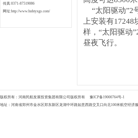
传真:0371-87519086
“太阳驱动”
网址:http://www.hnhtyxgs.com/
上安装有1724
样，“太阳驱动
昼夜飞行。
版权所有：河南民航发展投资集团有限公司版权所有
豫ICP备19000764号-1
地址：河南省郑州市金水区郑东新区龙湖中环路如意西路交叉口向北100米航空经济服务中