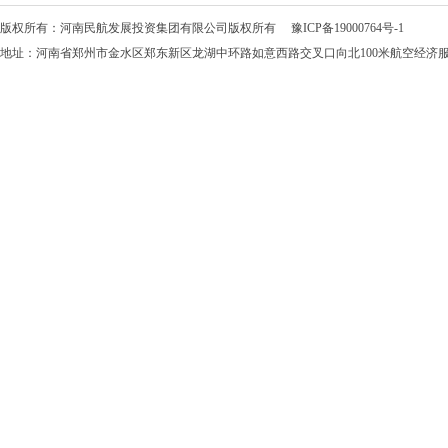
版权所有：河南民航发展投资集团有限公司版权所有
豫ICP备19000764号-1
地址：河南省郑州市金水区郑东新区龙湖中环路如意西路交叉口向北100米航空经济服务中