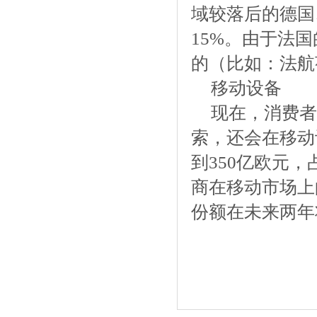
域较落后的德国
15%。由于法
的（比如：法航
移动设备
现在，消费者
索，还会在移动
到350亿欧元，
商在移动市场上
份额在未来两年