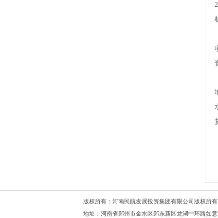
版权所有：河南民航发展投资集团有限公司版权
地址：河南省郑州市金水区郑东新区龙湖中环路如意西路