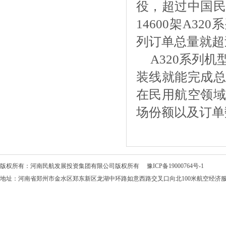
役，超过中国民
14600
架
A320
系
列订单总量就超
A320
系列机
装线就能完成总
在民用航空领域
场份额以及订单
版权所有：河南民航发展投资集团有限公司版权所有
豫ICP备19000764号-1
地址：河南省郑州市金水区郑东新区龙湖中环路如意西路交叉口向北100米航空经济服务中