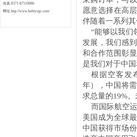
传真:0371-87519086
愿意选择在高层
网址:http://www.hnhtyxgs.com/
伴随着一系列其
“能够以我们
发展，我们感到
和合作范围彰显
是我们对于中国
根据空客发
年），中国将需
求总量的
19%
。
而国际航空
美国成为全球最
中国获得市场份