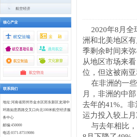
航空经济
核心产业
2020年8
洲和北美地区有
季剩余时间来弥
从地区市场来看
位，但这被南亚
在非洲的一些
联系我们
月，非洲的中部
地址:河南省郑州市金水区郑东新区龙湖中
去年的41%。
环路如意西路交叉口向北100米航空经济服
运力投入较上月
务中心
与去年相比，
邮编:450000
电话:0371-87519086
8月下降了49%