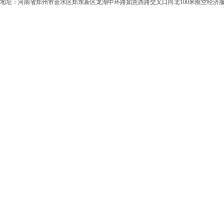
地址：河南省郑州市金水区郑东新区龙湖中环路如意西路交叉口向北100米航空经济服务中