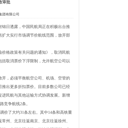
政审批
集团有限公司
何锦日透露，中国民航局正在积极出台推
括扩大实行市场调节价航线范围，放开部
输价格政策有关问题的通知》，取消民航
包括取消票价下浮限制，允许航空公司以
。
放开，必须平衡航空公司、机场、空管的
司推出更多折扣票价。目前多数公司已经
促进民航与其他运输方式协调发展。新增
路竞争航线2条。
年调价了大约31条左右。其中14条和高铁重
返常州、北京往返南京、北京往返徐州、