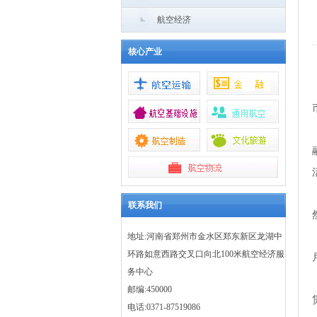
航空经济
核心产业
联系我们
地址:河南省郑州市金水区郑东新区龙湖中
环路如意西路交叉口向北100米航空经济服
务中心
邮编:450000
电话:0371-87519086