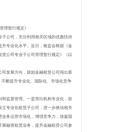
管理暂行规定》
业子公司，充分利用相关区域的优惠扶持
提升专业化水平。近日，银监会根据《金
租赁公司专业子公司管理暂行规定》（以
公司发展方向，鼓励金融租赁公司闯出新
，不断提升专业化、国际化、市场化竞争
则和监督管理。一是突出机构专业化，鼓
设立专业化租赁子公司，进一步推动相关
进业务运营市场化，增强竞争力，借鉴国
开展融资租赁业务，提升金融租赁公司参