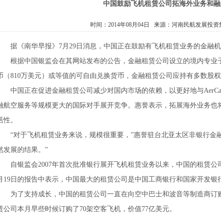
中国鼓励飞机租赁公司拓海外业务和融
时间：2014年08月04日 来源：
河南民航发展投资
据《南华早报》7月29日消息，中国正在鼓励有飞机租赁业务的金融
根据中国银监会在其网站发布的公告，金融租赁公司设立的境内专业子
币（810万美元）或等值的可自由兑换货币，金融租赁公司应持有多数股
中国正在促进金融租赁公司减少对国内市场的依赖，以更好地与AerCap H
融航空服务等规模更大的国际对手展开竞争。惠誉表示，拓展海外业务也
活性。
“对于飞机租赁业务来说，规模很重要，”惠誉驻台北亚太区非银行金融机构主管
然发展的结果。”
自银监会2007年首次批准银行展开飞机租赁业务以来，中国的租赁公
月19日的报告中表示，中国最大的租赁公司是中国工商银行和国家开发银
为了支持成长，中国的租赁公司一直在向空中巴士和波音等制造商订
赁公司本月早些时候订购了70架空客飞机，价值77亿美元。