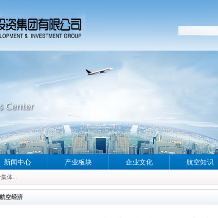
体...
新闻中心
产业板块
企业文化
航空知识
体...
体...
体...
航空经济