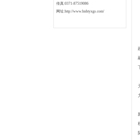
传真:0371-87519086
网址:http://www.hnhtyxgs.com/