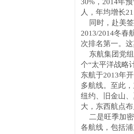
30%，2014年
人，年均增长2
同时，赴美签
2013/201
次排名第一。这
东航集团党组
个“太平洋战略
东航于2013年
多航线。至此，
纽约、旧金山、
大，东西航点布
二是旺季加密
各航线，包括浦