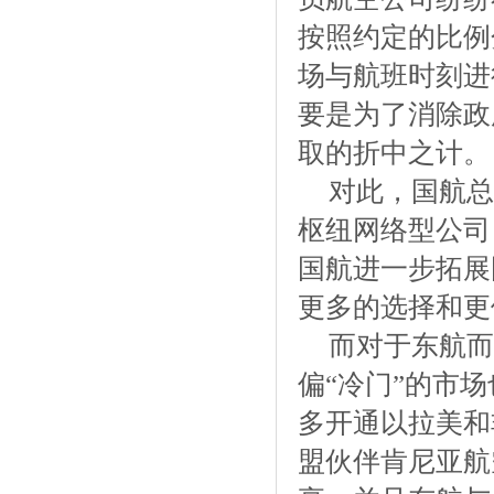
按照约定的比例
场与航班时刻进
要是为了消除政
取的折中之计。
对此，国航总
枢纽网络型公司
国航进一步拓展
更多的选择和更
而对于东航而
偏“冷门”的市
多开通以拉美和
盟伙伴肯尼亚航