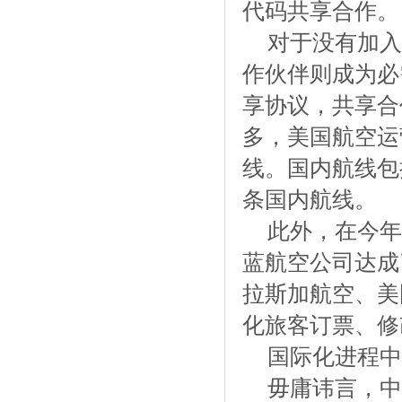
代码共享合作。
对于没有加入
作伙伴则成为必
享协议，共享合
多，美国航空运
线。国内航线包
条国内航线。
此外，在今年
蓝航空公司达成
拉斯加航空、美
化旅客订票、修
国际化进程中
毋庸讳言，中