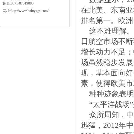
传真:0371-87519086
在北美、东南亚
网址:http://www.hnhtyxgs.com/
排名第一。欧洲
这不难理解。
日航空市场不断
增长动力不足；
场虽然稳步发展
现，基本面向好
素，使得欧美市
种种迹象表明
“太平洋战场
众所周知，中
迅猛，2012年中