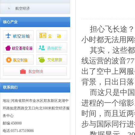
航空经济
核心产业
担心飞长途？
小时都无法用网
其实，这些都
线运营的波音77
出了空中上网服
背景，日出日落
联系我们
而这只是中国
地址:河南省郑州市金水区郑东新区龙湖中
进程的一个缩影
环路如意西路交叉口向北100米航空经济服
时间，而且近两
务中心
步与国际同行进
邮编:450000
电话:0371-87519086
数据显示，20