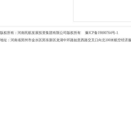
版权所有：河南民航发展投资集团有限公司版权所有
豫ICP备19000764号-1
地址：河南省郑州市金水区郑东新区龙湖中环路如意西路交叉口向北100米航空经济服务中