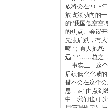
放将会在201
放政策动向的一个
的“我国低空空
的焦点。会议开
先涨后跌，有人
喷”；有人抱怨
远？”……总之
事实上，这个
后续低空空域的
措不会在这个会
息，从“由点到
中，我们也可以
用管理规定》与