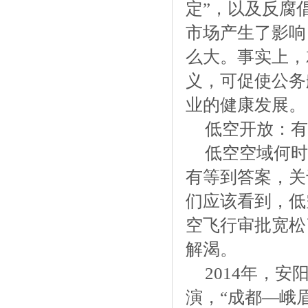
定”，以及反腐
市场产生了影响
么大。事实上，
义，可促使公务
业的健康发展。
低空开放：有
低空空域何时
有等到答案，关
们应该看到，低
空飞行审批宽松
解渴。
2014年，
演，“成都—峨