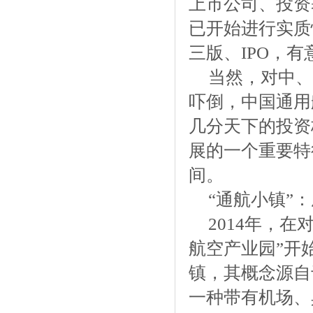
上市公司、投资
已开始进行实质
三版、IPO，
当然，对中、
吓倒，中国通用
几分天下的投资
展的一个重要特
间。
“通航小镇”
2014年，
航空产业园”开
镇，其概念源自于国外的
一种带有机场、