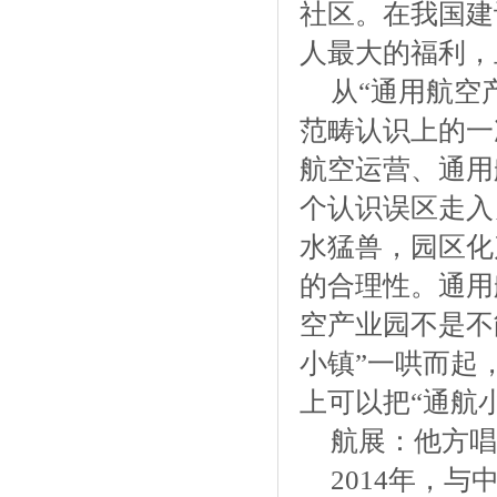
社区。在我国建
人最大的福利，
从“通用航空
范畴认识上的一
航空运营、通用
个认识误区走入
水猛兽，园区化
的合理性。通用
空产业园不是不
小镇”一哄而起
上可以把“通航
航展：他方唱
2014年，