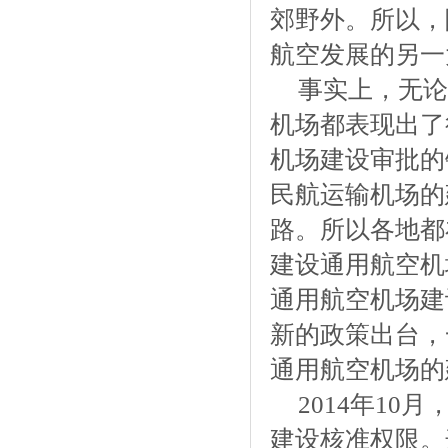
郊野外。所以，
航空发展的另一
事实上，无论
机场都表现出了
机场建设审批的
民航运输机场的
路。所以各地都
建设通用航空机
通用航空机场建
新的政策出台，
通用航空机场的
2014年1
建设核准权限。