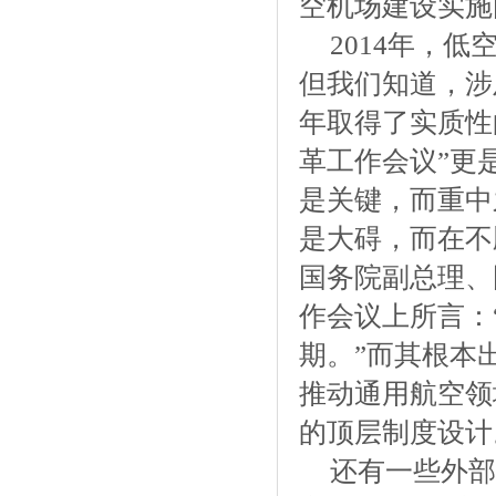
空机场建设实施
2014年，
但我们知道，涉
年取得了实质性
革工作会议”更
是关键，而重中
是大碍，而在不
国务院副总理、
作会议上所言：
期。”而其根本
推动通用航空领
的顶层制度设计
还有一些外部