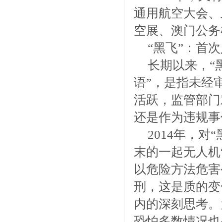
通用航空大会、
空展、澳门公务
“黑飞”：首
长期以来，“
语”，是指未经
活跃，监管部门
还是作为违规事
2014年，对
末的一起无人机“
以危险方法危害
刑，这是质的变
内的深刻思考。
恐怕多数情况也