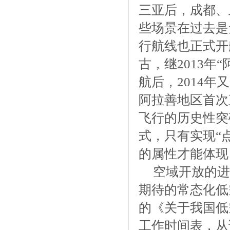
三亚后，成都、
些场景在过去是
行航线也正式开
古，继2013
航后，2014
阿拉善地区首次
飞行的历史性突
式，只有实现“
的属性才能体现
空域开放的进
期待的常态化低
的《关于我国低
工作时间表，从