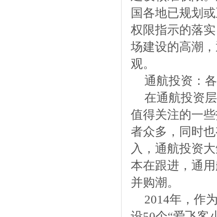
国各地已规划或
权限指示的落实
场建设的高潮，
观。
通航投资：各
在通航投资层
值得关注的一些
者众多，同时也
入，通航投资大
本在跟进，通用
并购潮。
2014年，
设50个“爱飞