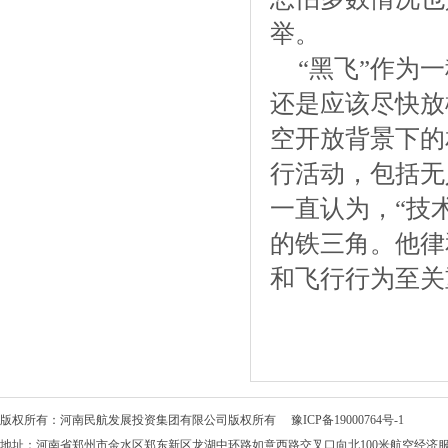
举。
“黑飞”作为
还是应该尽快放
空开放背景下的
行活动，包括无
一直认为，“技
的铁三角。他律
和飞行行为至关
版权所有：河南民航发展投资集团有限公司版权所有
豫ICP备19000764号-1
地址：河南省郑州市金水区郑东新区龙湖中环路如意西路交叉口向北100米航空经济服务中