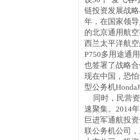
链投资发展战略
年，在国家领导
的北京通用航空
西兰太平洋航空
P750多用途
也签署了战略合
现在中国，恐怕
型公务机Hond
同时，民营资
速聚集。201
巨进军通航投资
联公务机公司，