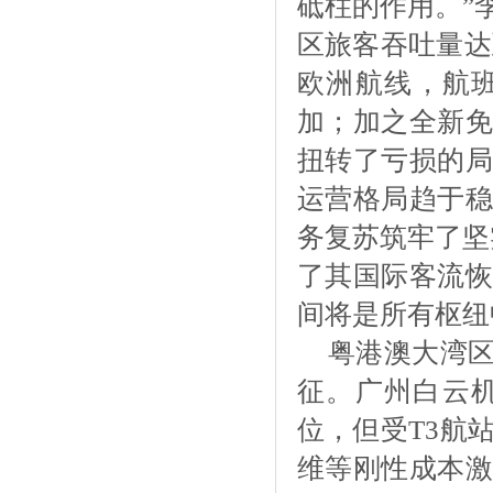
砥柱的作用。”
区旅客吞吐量达到
欧洲航线，航
加；加之全新免
扭转了亏损的局
运营格局趋于稳
务复苏筑牢了坚
了其国际客流恢
间将是所有枢纽
粤港澳大湾
征。广州白云机
位，但受T3航
维等刚性成本激