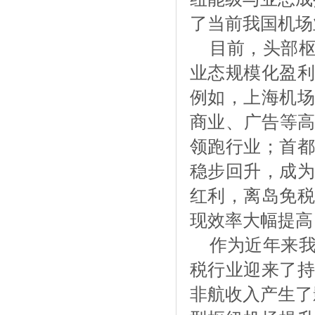
了当前我国机场
目前，头部
业态规模化盈利
例如，上海机场
商业、广告等
领跑行业；首都
稳步回升，成为
红利，离岛免税
现效率大幅提高
作为近年来
税行业迎来了持
非航收入产生了