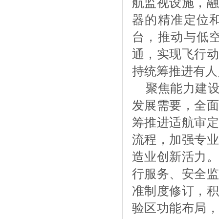
航监视设施，融
器的精准定位
台，推动与低
通，实现飞行动
持统筹推进有人
聚焦能力建
发展需要，全面
筹推进适航审定
流程，加强专业
造业创新活力。
行服务、安全监
准制度修订，积
验区功能布局，