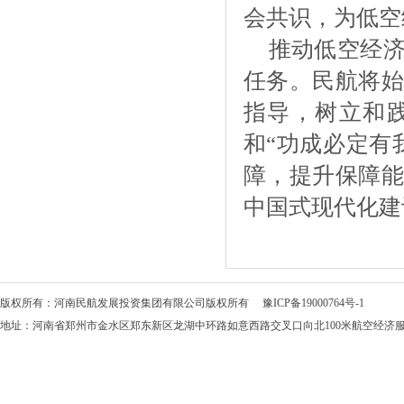
会共识，为低空
推动低空经
任务。民航将始
指导，树立和
和“功成必定有
障，提升保障能
中国式现代化建
版权所有：河南民航发展投资集团有限公司版权所有
豫ICP备19000764号-1
地址：河南省郑州市金水区郑东新区龙湖中环路如意西路交叉口向北100米航空经济服务中