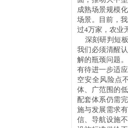
成熟场景规模化
场景。目前，我
过4万家，农业
深刻研判短
我们必须清醒认
解的瓶颈问题。
有待进一步适应
空安全风险点
体、广范围的低
配套体系仍需完
施与发展需求有
信、导航设施不