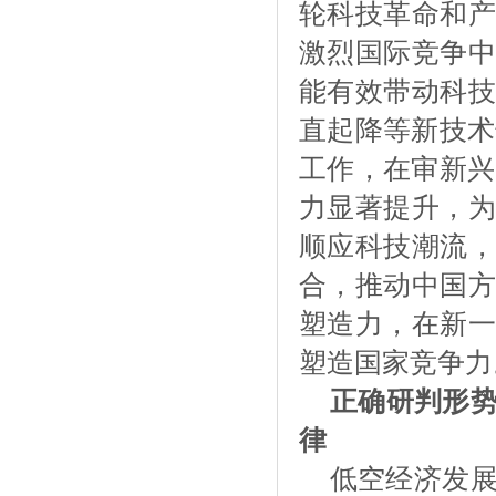
轮科技革命和产
激烈国际竞争中
能有效带动科技
直起降等新技术
工作，在审新兴
力显著提升，为
顺应科技潮流，
合，推动中国方
塑造力，在新一
塑造国家竞争力
正确研判形
律
低空经济发