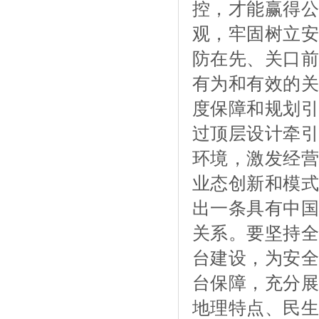
控，才能赢得公
观，牢固树立安
防在先、关口前
有为和有效的关
度保障和规划引
过顶层设计牵引
环境，激发经营
业态创新和模式
出一条具有中国
关系。要坚持全
台建设，为安全
台保障，充分展
地理特点、民生