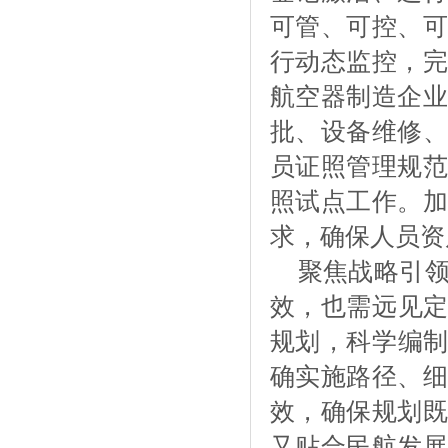
可管、可控、可
行动态监控，完
航空器制造企业
批、设备维修、
员证照管理规范
照试点工作。加
求，确保人员资
聚焦战略引
效，也需远见
规划，科学编制
确实施路径、细
效，确保规划既
又贴合民航发展