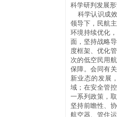
科学研判发展形
科学认识成
领导下，民航主
环境持续优化，
面，坚持战略导
度框架、优化管
次的低空民用航
保障。会同有关
新业态的发展
域；在安全管控
一系列政策，取
坚持前瞻性、协
航空器、管住运