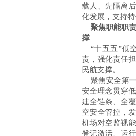
载人、先隔离后
化发展，支持特
聚焦职能职
撑
“十五五”
责，强化责任担
民航支撑。
聚焦安全第
安全理念贯穿低
建全链条、全覆
空安全管控，发
机场对空监视能
登记激活、运行