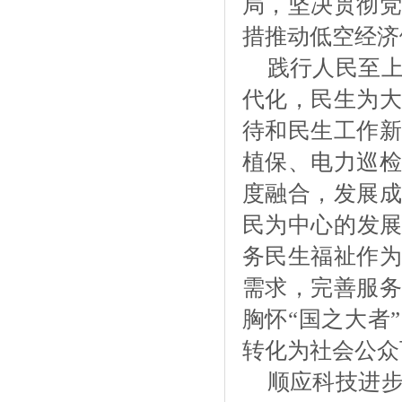
局，坚决贯彻党
措推动低空经济
践行人民至
代化，民生为大
待和民生工作新
植保、电力巡检
度融合，发展成
民为中心的发
务民生福祉作为
需求，完善服务
胸怀“国之大者
转化为社会公众
顺应科技进