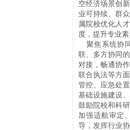
空经济场景创新
业可持续、群众
属院校优化人才
度，提升专业素
聚焦系统协
联、多方协同的
对接，畅通协作
联合执法等方面
管控、应急处置
基础设施建设、
鼓励院校和科研
加强适航审定
导，发挥行业协