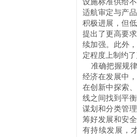
设施标准供给不
适航审定与产品
积极进展，但低
提出了更高要求
续加强。此外
定程度上制约了
准确把握规
经济在发展中，
在创新中探索、
线之间找到平衡
谋划和分类管理
筹好发展和安全
有持续发展，