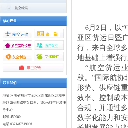
航空经济
核心产业
6月2日，以
亚区货运日暨
行，来自全球多
地基础上增强行
“航空货运
段。”国际航协
联系我们
形势、供应链重
地址:河南省郑州市金水区郑东新区龙湖中
效率、控制成本
环路如意西路交叉口向北100米航空经济服
合规，并通过多
务中心
数字化能力和安
邮编:450000
电话:0371-87519086
长期发展能力建