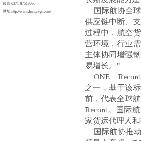
传真:0371-87519086
国际航协全
网址:http://www.hnhtyxgs.com/
供应链中断、支
过程中，航空货
营环境，行业需
主体协同增强韧
易增长。”
ONE Re
之一，基于该标
前，代表全球航
Record。国
家货运代理人和
国际航协推