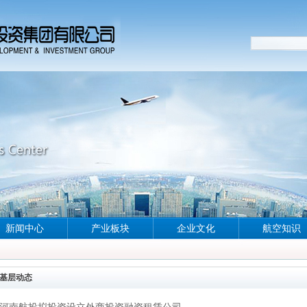
新闻中心
产业板块
企业文化
航空知识
..
..
基层动态