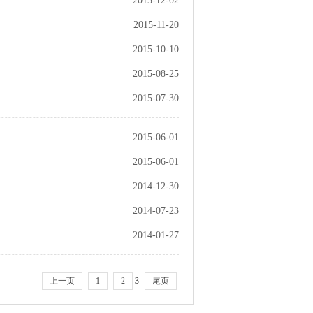
2015-12-02
2015-11-20
2015-10-10
2015-08-25
2015-07-30
2015-06-01
2015-06-01
2014-12-30
2014-07-23
2014-01-27
上一页
1
2
3
尾页