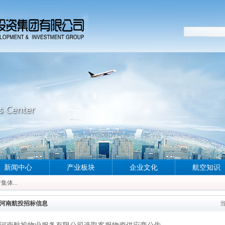
新闻中心
产业板块
企业文化
航空知识
体...
体...
体...
河南航投招标信息
体...