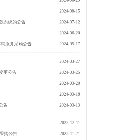
2024-08-29
2024-08-15
会议系统的公告
2024-07-12
2024-06-20
咨询服务采购公告
2024-05-17
2024-03-27
变更公告
2024-03-25
2024-03-20
2024-03-18
公告
2024-03-13
2023-12-11
采购公告
2023-11-21